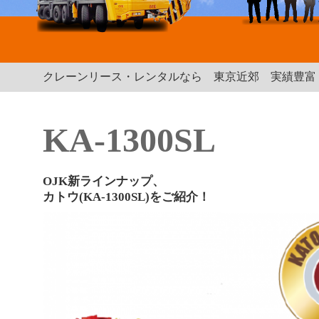
クレーンリース・レンタルなら 東京近郊 実績豊富 |
KA-1300SL
OJK新ラインナップ、
カトウ(KA-1300SL)をご紹介！