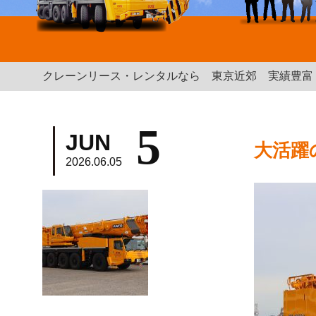
クレーンリース・レンタルなら 東京近郊 実績豊富 |
5
JUN
大活躍の
2026.06.05